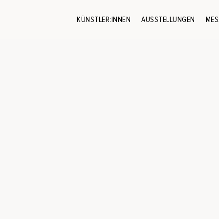
KÜNSTLER:INNEN
AUSSTELLUNGEN
MES