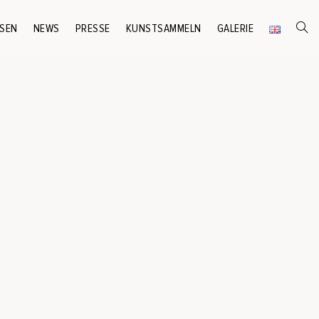
SEN
NEWS
PRESSE
KUNSTSAMMELN
GALERIE