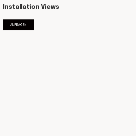
Installation Views
ANFRAGEN