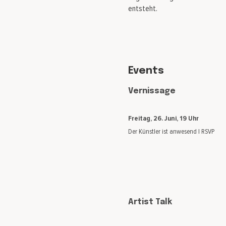
entsteht.
Events
Vernissage
Freitag, 26. Juni, 19 Uhr
Der Künstler ist anwesend |
RSVP
Artist Talk