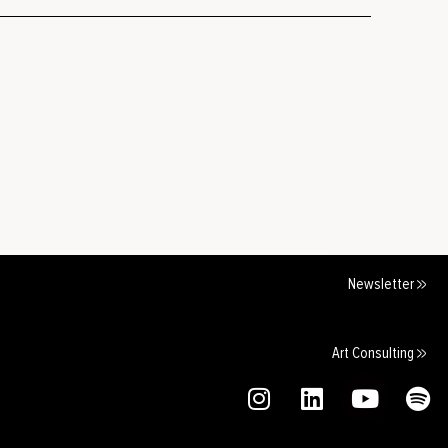
Newsletter
Art Consulting