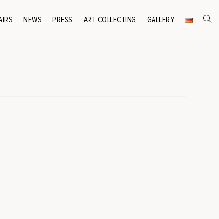
AIRS
NEWS
PRESS
ART COLLECTING
GALLERY