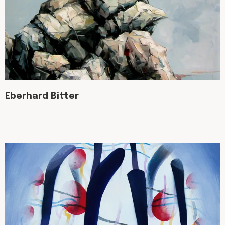
Eberhard Bitter