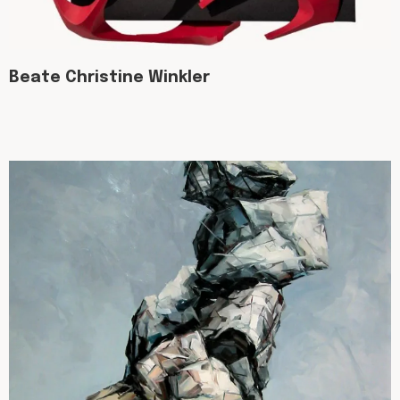
Beate Christine Winkler