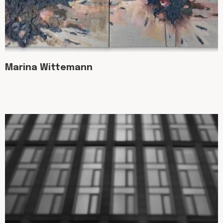
Marina Wittemann