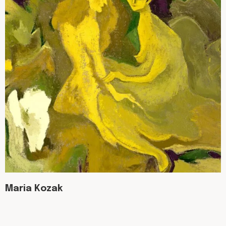
Maria Kozak