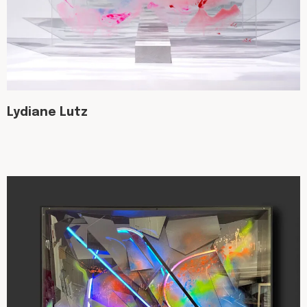
Lydiane Lutz