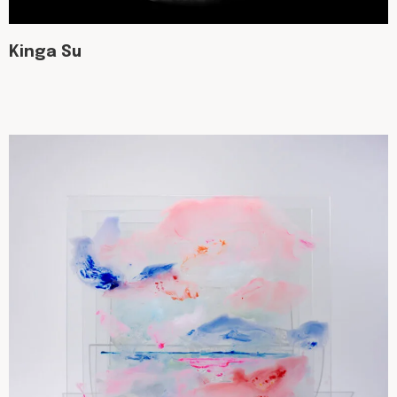
Kinga Su