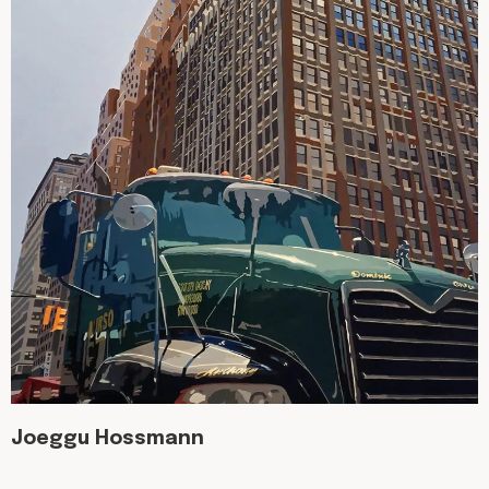
Joeggu Hossmann