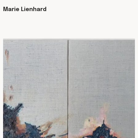
Marie Lienhard