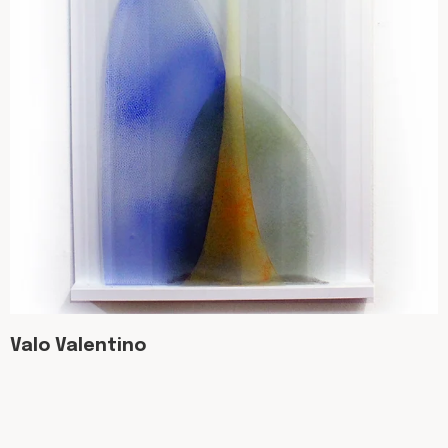
Valo Valentino