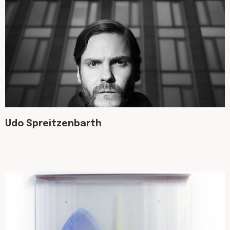
Udo Spreitzenbarth