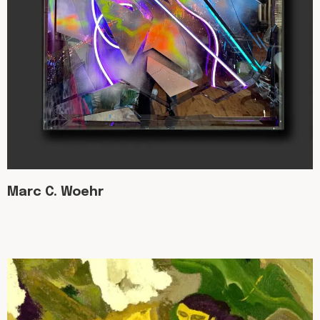
Marc C. Woehr