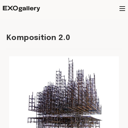
Komposition 2.0