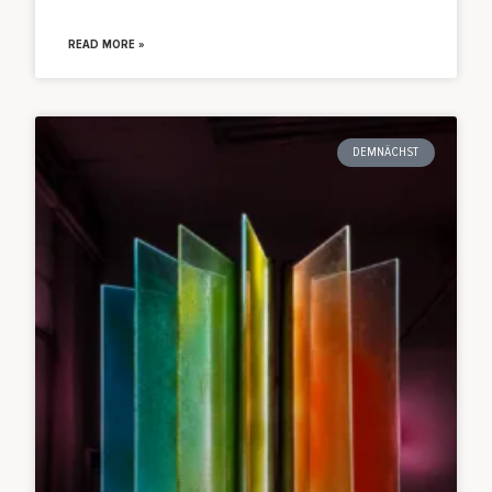
READ MORE »
DEMNÄCHST