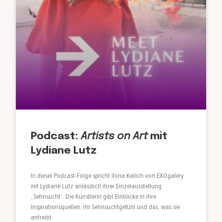
Podcast:
Artists on Art
mit
Lydiane Lutz
In dieser Podcast-Folge spricht Ilona Keilich von EXOgalery
mit Lydiane Lutz anlässlich ihrer Einzelausstellung
„Sehnsucht“. Die Künstlerin gibt Einblicke in ihre
Inspirationsquellen, ihr Sehnsuchtgefühl und das, was sie
antreibt.