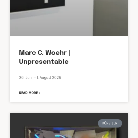
Marc C. Woehr |
Unpresentable
26. Juni – 1. August 2026
READ MORE »
KÜNSTLER