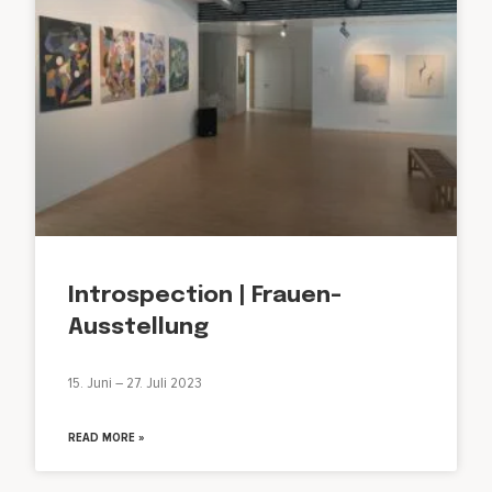
Introspection | Frauen-
Ausstellung
15. Juni – 27. Juli 2023
READ MORE »