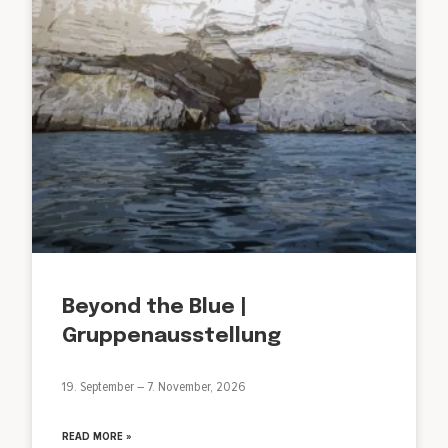
Beyond the Blue |
Gruppenausstellung
19. September – 7. November, 2026
READ MORE »