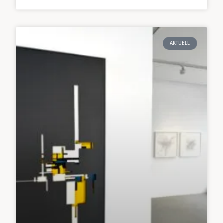
AKTUELL