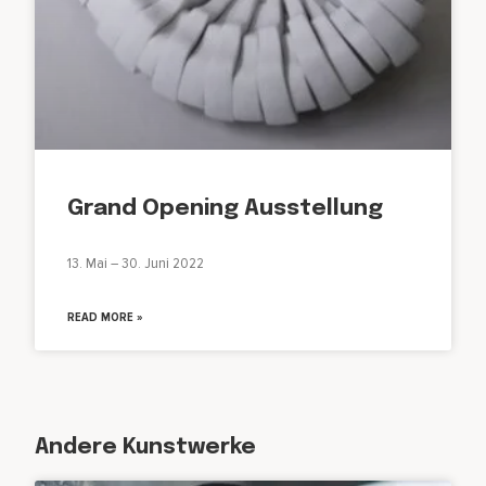
Grand Opening Ausstellung
13. Mai – 30. Juni 2022
READ MORE »
Andere Kunstwerke