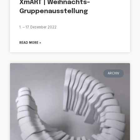
XmART | Weihnachts-
Gruppenausstellung
1. – 17. Dezember 2022
READ MORE »
ARCHIV