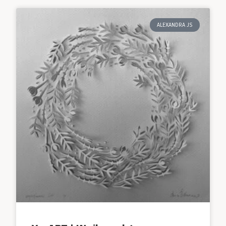
ALEXANDRA JS