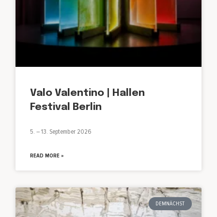
Valo Valentino | Hallen
Festival Berlin
5. – 13. September 2026
READ MORE »
DEMNÄCHST